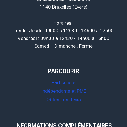
1140 Bruxelles (Evere)
Horaires :
Lundi - Jeudi : 09h00 à 12h30 - 14h00 à 17h00
Vendredi : 09h00 à 12h30 - 14h00 à 15h00
Samedi - Dimanche : Fermé
PARCOURIR
Particuliers
Indépendants et PME
Obtenir un devis
INFORMATIONS COMPLÉMENTAIRES