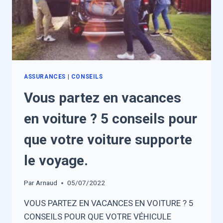
ASSURANCES
|
CONSEILS
Vous partez en vacances
en voiture ? 5 conseils pour
que votre voiture supporte
le voyage.
Par
Arnaud
05/07/2022
VOUS PARTEZ EN VACANCES EN VOITURE ? 5
CONSEILS POUR QUE VOTRE VÉHICULE