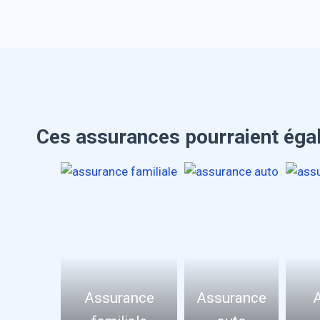
Ces assurances pourraient éga
Assurance
Assurance