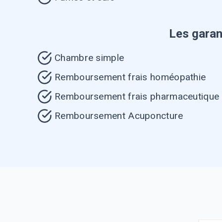
Les garan
Chambre simple
Remboursement frais homéopathie
Remboursement frais pharmaceutique
Remboursement Acuponcture