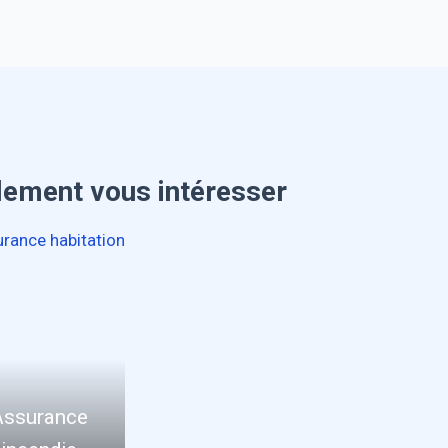
lement vous intéresser
Assurance