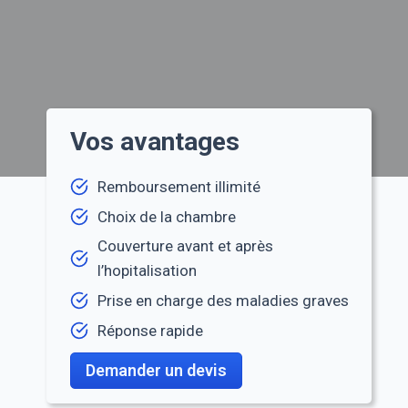
Vos avantages
Remboursement illimité
Choix de la chambre
Couverture avant et après
l’hopitalisation
Prise en charge des maladies graves
Réponse rapide
Demander un devis