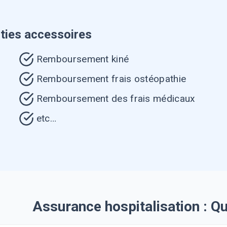
ties accessoires
Remboursement kiné
Remboursement frais ostéopathie
Remboursement des frais médicaux
etc…
Assurance hospitalisation : Q