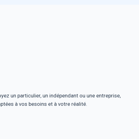
z un particulier, un indépendant ou une entreprise,
ées à vos besoins et à votre réalité.