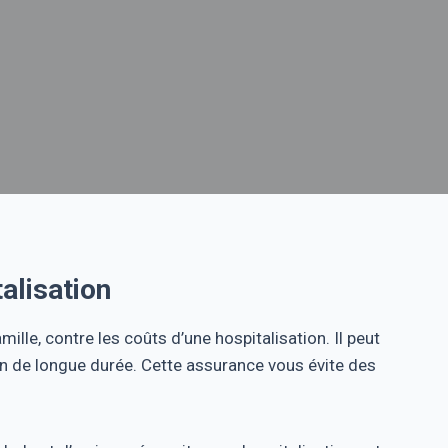
alisation
ille, contre les coûts d’une hospitalisation. Il peut
ion de longue durée. Cette assurance vous évite des