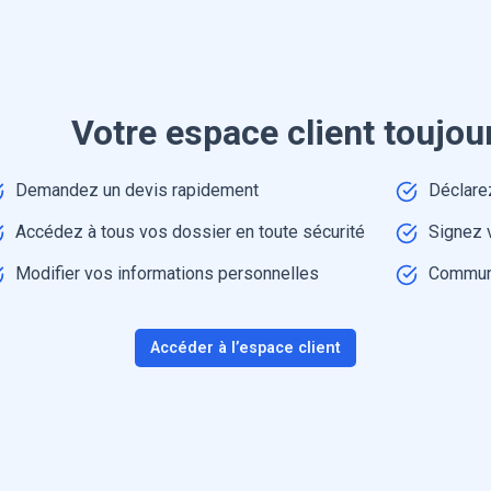
Votre espace client toujou
Demandez un devis rapidement
Déclarez
Accédez à tous vos dossier en toute sécurité
Signez 
Modifier vos informations personnelles
Commun
Accéder à l’espace client