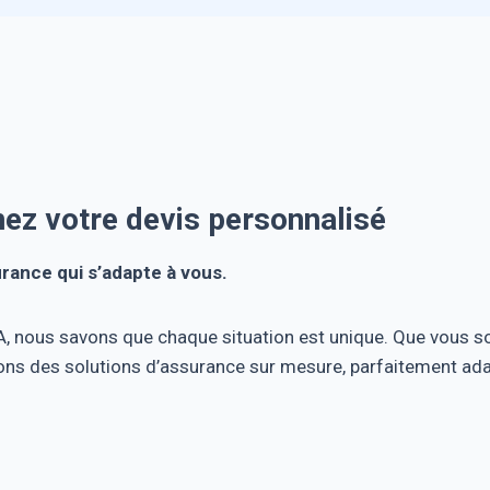
ez votre devis personnalisé
rance qui s’adapte à vous.
 nous savons que chaque situation est unique. Que vous soye
ns des solutions d’assurance sur mesure, parfaitement adapt