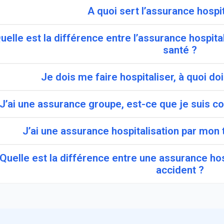
A quoi sert l’assurance hospit
uelle est la différence entre l’assurance hospita
santé ?
Je dois me faire hospitaliser, à quoi doi
J’ai une assurance groupe, est-ce que je suis co
J’ai une assurance hospitalisation par mon t
Quelle est la différence entre une assurance ho
accident ?