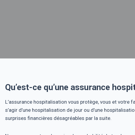
Qu’est-ce qu’une assurance hospit
L’assurance hospitalisation vous protège, vous et votre fam
s’agir d’une hospitalisation de jour ou d’une hospitalisat
surprises financières désagréables par la suite.