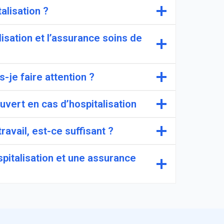
alisation ?
lisation et l’assurance soins de
s-je faire attention ?
uvert en cas d’hospitalisation
ravail, est-ce suffisant ?
spitalisation et une assurance