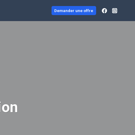
Demander une offre
ion