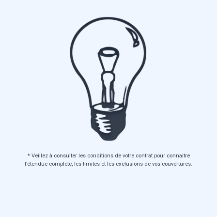
* Veillez à consulter les conditions de votre contrat pour connaitre
l’étendue complète, les limites et les exclusions de vos couvertures.