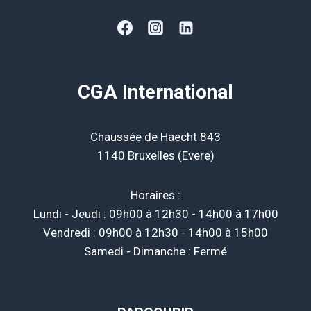
CGA International
Chaussée de Haecht 843
1140 Bruxelles (Evere)
Horaires :
Lundi - Jeudi : 09h00 à 12h30 - 14h00 à 17h00
Vendredi : 09h00 à 12h30 - 14h00 à 15h00
Samedi - Dimanche : Fermé