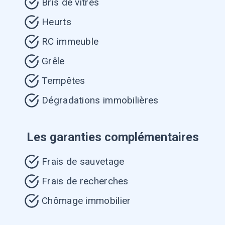
Bris de vitres
Heurts
RC immeuble
Grêle
Tempêtes
Dégradations immobilières
Les garanties complémentaires
Frais de sauvetage
Frais de recherches
Chômage immobilier