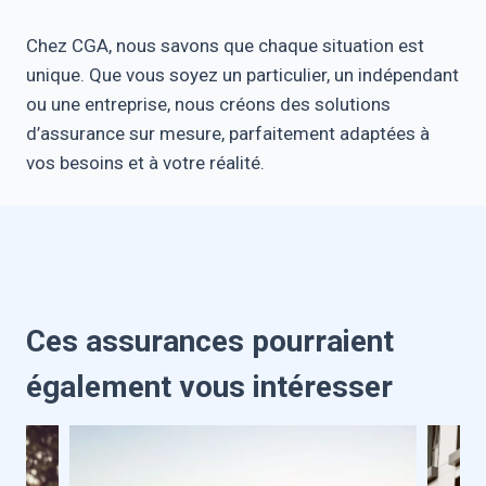
Chez CGA, nous savons que chaque situation est
unique. Que vous soyez un particulier, un indépendant
ou une entreprise, nous créons des solutions
d’assurance sur mesure, parfaitement adaptées à
vos besoins et à votre réalité.
Ces assurances pourraient
également vous intéresser