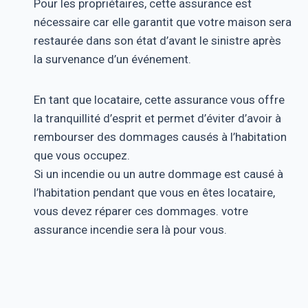
Pour les propriétaires, cette assurance est
nécessaire car elle garantit que votre maison sera
restaurée dans son état d’avant le sinistre après
la survenance d’un événement.
En tant que locataire, cette assurance vous offre
la tranquillité d’esprit et permet d’éviter d’avoir à
rembourser des dommages causés à l’habitation
que vous occupez.
Si un incendie ou un autre dommage est causé à
l’habitation pendant que vous en êtes locataire,
vous devez réparer ces dommages. votre
assurance incendie sera là pour vous.