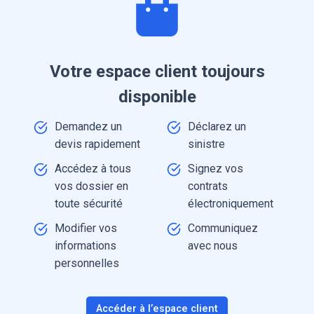
Votre espace client toujours
disponible
Demandez un
Déclarez un
devis rapidement
sinistre
Accédez à tous
Signez vos
vos dossier en
contrats
toute sécurité
électroniquement
Modifier vos
Communiquez
informations
avec nous
personnelles
Accéder à l’espace client