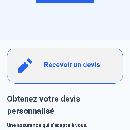
Recevoir un devis
Obtenez votre devis
personnalisé
Une assurance qui s’adapte à vous.