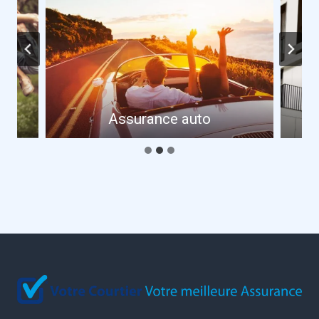
Assurance auto