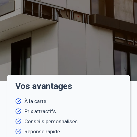
Vos avantages
À la carte
Prix attractifs
Conseils personnalisés
Réponse rapide