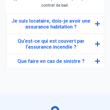
contrat de bail.
Je suis locataire, dois-je avoir une
assurance habitation ?
Qu’est-ce qui est couvert par
l’assurance incendie ?
Que faire en cas de sinistre ?