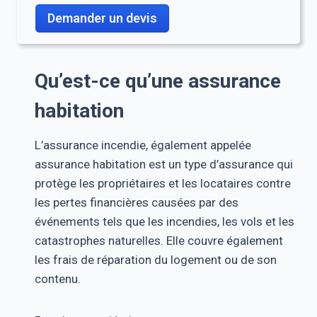
Demander un devis
Qu’est-ce qu’une assurance
habitation
L’assurance incendie, également appelée
assurance habitation est un type d’assurance qui
protège les propriétaires et les locataires contre
les pertes financières causées par des
événements tels que les incendies, les vols et les
catastrophes naturelles. Elle couvre également
les frais de réparation du logement ou de son
contenu.