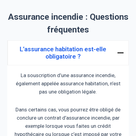
Assurance incendie : Questions
fréquentes
L’assurance habitation est-elle
obligatoire ?
La souscription d’une assurance incendie,
également appelée assurance habitation, n’est
pas une obligation légale.
Dans certains cas, vous pourrez être obligé de
conclure un contrat d’assurance incendie, par
exemple lorsque vous faites un crédit
hypothécaire ou lorsque c’est imposé par votre