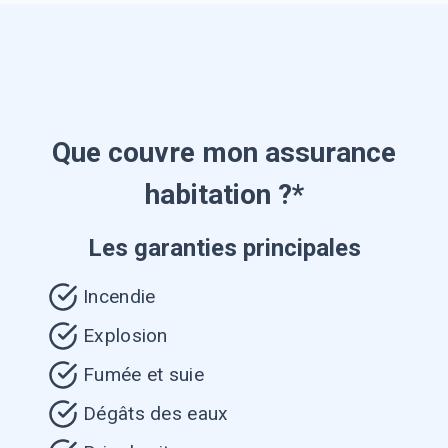
Que couvre mon assurance
habitation ?*
Les garanties principales
Incendie
Explosion
Fumée et suie
Dégâts des eaux