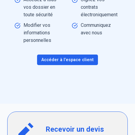
vos dossier en
contrats
toute sécurité
électroniquement
Modifier vos
Communiquez
informations
avec nous
personnelles
Accéder à l’espace client
Recevoir un devis