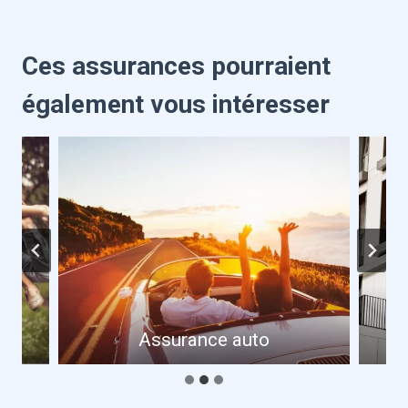
Ces assurances pourraient
également vous intéresser
Assurance auto