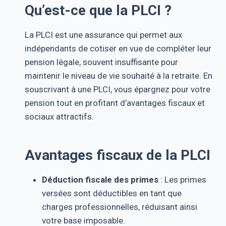
Qu’est-ce que la PLCI ?
La PLCI est une assurance qui permet aux
indépendants de cotiser en vue de compléter leur
pension légale, souvent insuffisante pour
maintenir le niveau de vie souhaité à la retraite. En
souscrivant à une PLCI, vous épargnez pour votre
pension tout en profitant d’avantages fiscaux et
sociaux attractifs.
Avantages fiscaux de la PLCI
Déduction fiscale des primes
: Les primes
versées sont déductibles en tant que
charges professionnelles, réduisant ainsi
votre base imposable.