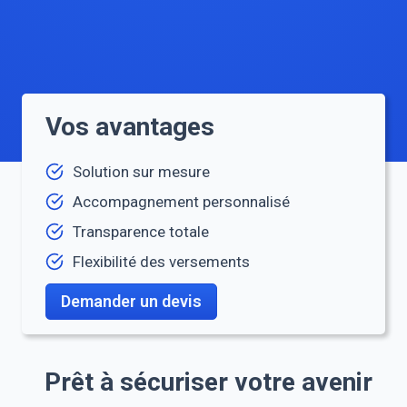
Vos avantages
Solution sur mesure
Accompagnement personnalisé
Transparence totale
Flexibilité des versements
Demander un devis
Prêt à sécuriser votre avenir