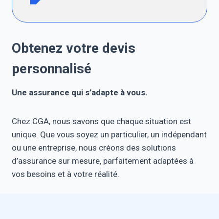
Obtenez votre devis
personnalisé
Une assurance qui s’adapte à vous.
Chez CGA, nous savons que chaque situation est
unique. Que vous soyez un particulier, un indépendant
ou une entreprise, nous créons des solutions
d’assurance sur mesure, parfaitement adaptées à
vos besoins et à votre réalité.