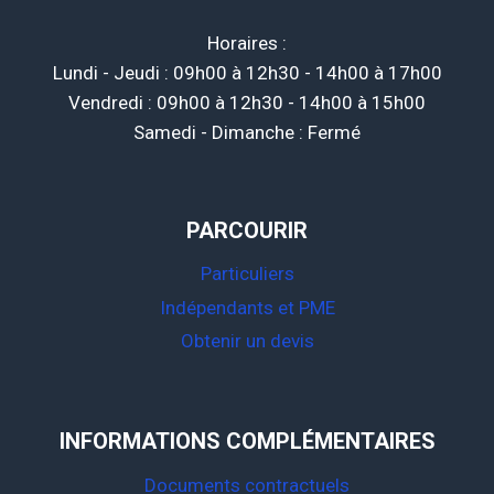
Horaires :
Lundi - Jeudi : 09h00 à 12h30 - 14h00 à 17h00
Vendredi : 09h00 à 12h30 - 14h00 à 15h00
Samedi - Dimanche : Fermé
PARCOURIR
Particuliers
Indépendants et PME
Obtenir un devis
INFORMATIONS COMPLÉMENTAIRES
Documents contractuels