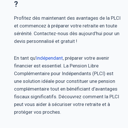
?
Profitez dès maintenant des avantages de la PLCI
et commencez à préparer votre retraite en toute
sérénité. Contactez-nous dès aujourd’hui pour un
devis personnalisé et gratuit !
En tant qu’
indépendant
, préparer votre avenir
financier est essentiel. La Pension Libre
Complémentaire pour Indépendants (PLCI) est
une solution idéale pour constituer une pension
complémentaire tout en bénéficiant d’avantages
fiscaux significatifs. Découvrez comment la PLCI
peut vous aider à sécuriser votre retraite et à
protéger vos proches.