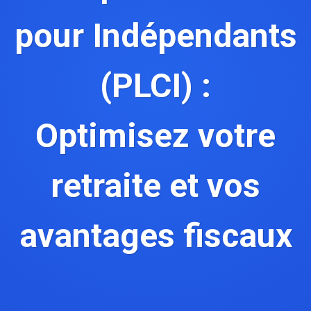
pour Indépendants
(PLCI) :
Optimisez votre
retraite et vos
avantages fiscaux