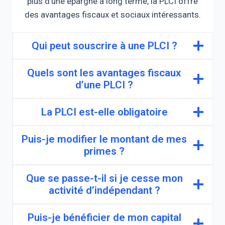
plus d’une épargne à long terme, la PLCI offre
des avantages fiscaux et sociaux intéressants.
Qui peut souscrire à une PLCI ?
Quels sont les avantages fiscaux
d’une PLCI ?
La PLCI est-elle obligatoire
Puis-je modifier le montant de mes
primes ?
Que se passe-t-il si je cesse mon
activité d’indépendant ?
Puis-je bénéficier de mon capital