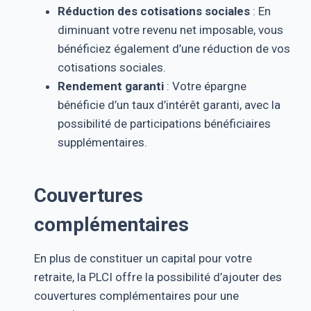
Réduction des cotisations sociales
: En
diminuant votre revenu net imposable, vous
bénéficiez également d’une réduction de vos
cotisations sociales.
Rendement garanti
: Votre épargne
bénéficie d’un taux d’intérêt garanti, avec la
possibilité de participations bénéficiaires
supplémentaires.
Couvertures
complémentaires
En plus de constituer un capital pour votre
retraite, la PLCI offre la possibilité d’ajouter des
couvertures complémentaires pour une