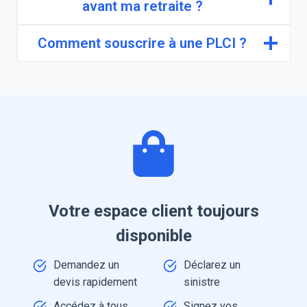
avant ma retraite ?
Comment souscrire à une PLCI ?
Votre espace client toujours
disponible
Demandez un
Déclarez un
devis rapidement
sinistre
Accédez à tous
Signez vos