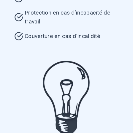
Protection en cas d’incapacité de
travail
Couverture en cas d’incalidité