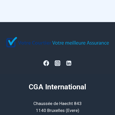
CGA International
Chaussée de Haecht 843
1140 Bruxelles (Evere)