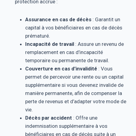
protection accrue :
Assurance en cas de décès
: Garantit un
capital à vos bénéficiaires en cas de décès
prématuré.
Incapacité de travail
: Assure un revenu de
remplacement en cas d’incapacité
temporaire ou permanente de travail.
Couverture en cas d’invalidité
: Vous
permet de percevoir une rente ou un capital
supplémentaire si vous devenez invalide de
manière permanente, afin de compenser la
perte de revenus et d’adapter votre mode de
vie.
Décès par accident
: Offre une
indemnisation supplémentaire à vos
bénéficiaires en cas de décès suite à un