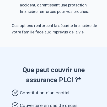
accident, garantissant une protection
financière renforcée pour vos proches.
Ces options renforcent la sécurité financière de
votre famille face aux imprévus de la vie.
Que peut couvrir une
assurance PLCI ?*
Constitution d’un capital
Couverture en cas de décès