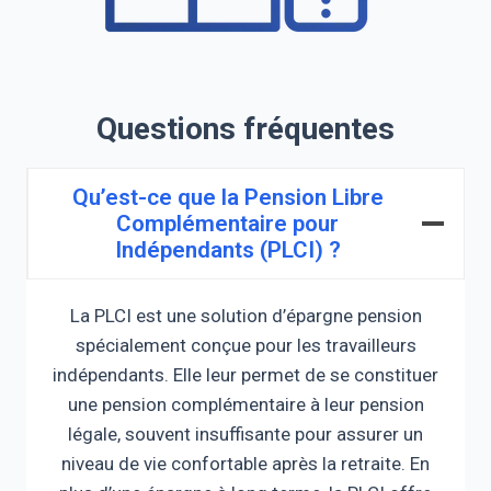
Questions fréquentes
Qu’est-ce que la Pension Libre
Complémentaire pour
Indépendants (PLCI) ?
La PLCI est une solution d’épargne pension
spécialement conçue pour les travailleurs
indépendants. Elle leur permet de se constituer
une pension complémentaire à leur pension
légale, souvent insuffisante pour assurer un
niveau de vie confortable après la retraite. En