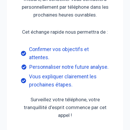
personnellement par téléphone dans les
prochaines heures ouvrables.
Cet échange rapide nous permettra de :
Confirmer vos objectifs et
attentes.
Personnaliser notre future analyse.
Vous expliquer clairement les
prochaines étapes.
Surveillez votre téléphone, votre
tranquillité d’esprit commence par cet
appel !