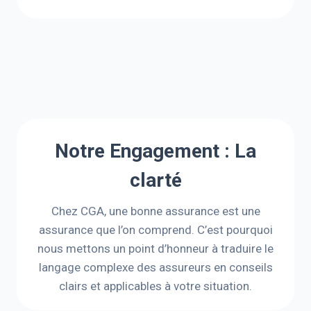
Notre Engagement : La
clarté
Chez CGA, une bonne assurance est une
assurance que l’on comprend. C’est pourquoi
nous mettons un point d’honneur à traduire le
langage complexe des assureurs en conseils
clairs et applicables à votre situation.