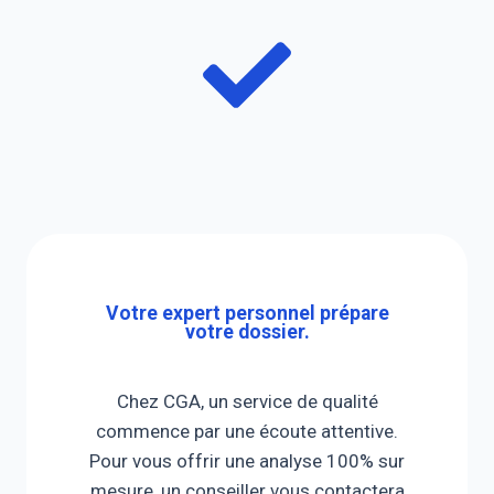
Votre expert personnel prépare
votre dossier.
Chez CGA, un service de qualité
commence par une écoute attentive.
Pour vous offrir une analyse 100% sur
mesure, un conseiller vous contactera